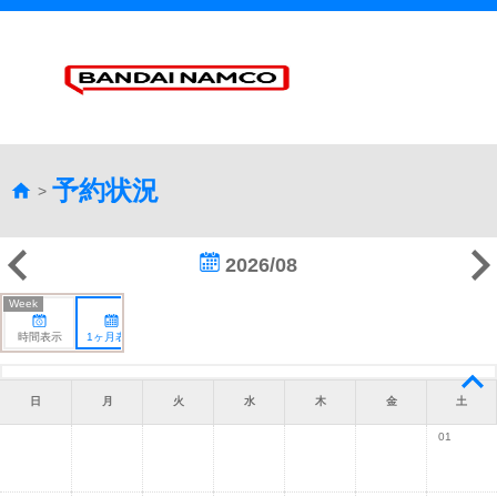
予約状況
>
2026/08
Week
時間表示
1ヶ月表示
日
月
火
水
木
金
土
01